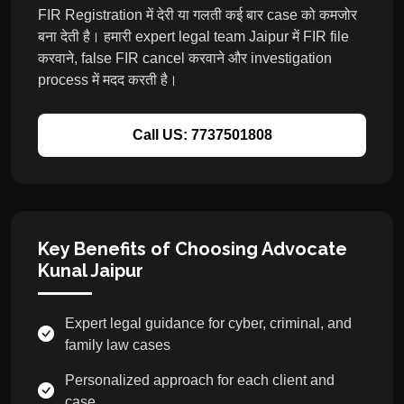
FIR Registration में देरी या गलती कई बार case को कमजोर
बना देती है। हमारी expert legal team Jaipur में FIR file
करवाने, false FIR cancel करवाने और investigation
process में मदद करती है।
Call US: 7737501808
Key Benefits of Choosing Advocate
Kunal Jaipur
Expert legal guidance for cyber, criminal, and
family law cases
Personalized approach for each client and
case