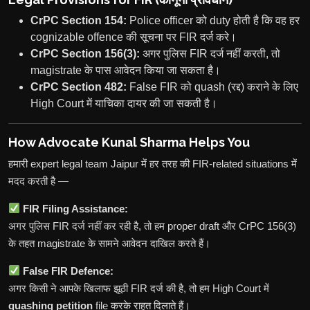
CrPC Section 154:
Police officer को duty होती है कि वह हर
cognizable offence की सूचना पर FIR दर्ज करे।
CrPC Section 156(3):
अगर पुलिस FIR दर्ज नहीं करती, तो
magistrate के पास आवेदन किया जा सकता है।
CrPC Section 482:
False FIR को quash (रद्द) कराने के लिए
High Court में याचिका दायर की जा सकती है।
How Advocate Kunal Sharma Helps You
हमारी expert legal team Jaipur में हर तरह की FIR-related situations में
मदद करती है —
FIR Filing Assistance:
अगर पुलिस FIR दर्ज नहीं कर रही है, तो हम proper draft और CrPC 156(3)
के तहत magistrate के सामने आवेदन दाखिल करते हैं।
False FIR Defence:
अगर किसी ने आपके खिलाफ झूठी FIR दर्ज की है, तो हम High Court में
quashing petition
file करके राहत दिलाते हैं।