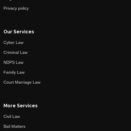
Privacy policy
Our Services
Cyber Law
Criminal Law
NDPS Law
Family Law
Court Marriage Law
More Services
Civil Law
Bail Matters