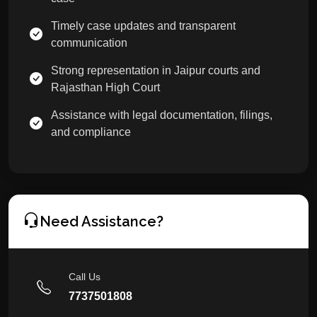
Timely case updates and transparent
communication
Strong representation in Jaipur courts and
Rajasthan High Court
Assistance with legal documentation, filings,
and compliance
Need Assistance?
Call Us
7737501808