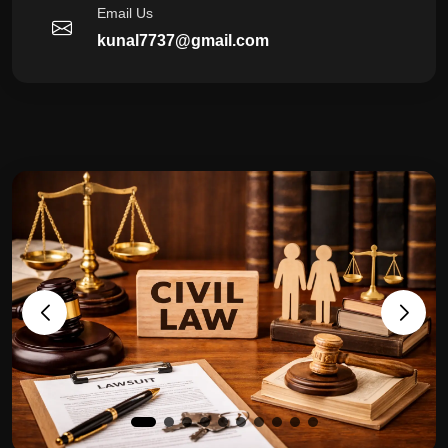
Email Us
kunal7737@gmail.com