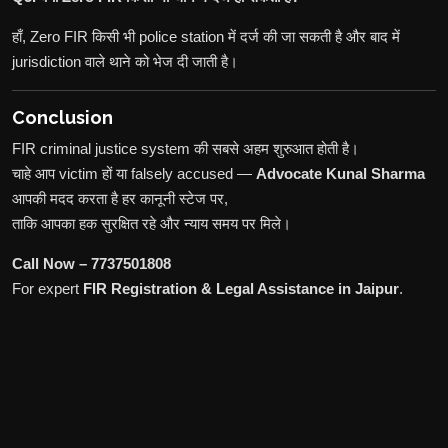
हाँ, Zero FIR किसी भी police station में दर्ज की जा सकती है और बाद में
jurisdiction वाले थाने को भेज दी जाती है।
Conclusion
FIR criminal justice system की सबसे अहम शुरुआत होती है।
चाहे आप victim हों या falsely accused —
Advocate Kunal Sharma
आपकी मदद करता है हर कानूनी स्टेज पर,
ताकि आपका हक सुरक्षित रहे और न्याय समय पर मिले।
Call Now – 7737501808
For expert
FIR Registration & Legal Assistance in Jaipur
.