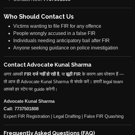
Who Should Contact Us
Victims wanting to file FIR for any offence
People wrongly accused in a false FIR
Individuals needing anticipatory bail after FIR
Anyone seeking guidance on police investigation
Contact Advocate Kunal Sharma
अगर आपकी
FIR दर्ज नहीं हो रही है
, या
झूठी FIR
के कारण आप परेशान हैं —
तो आज ही Advocate Kunal Sharma से संपर्क करें। हमारी legal team
आपको हर स्टेप पर guide करेगी।
Advocate Kunal Sharma
Call: 7737501808
Expert FIR Registration | Legal Drafting | False FIR Quashing
Frequently Asked Questions (FAQ)