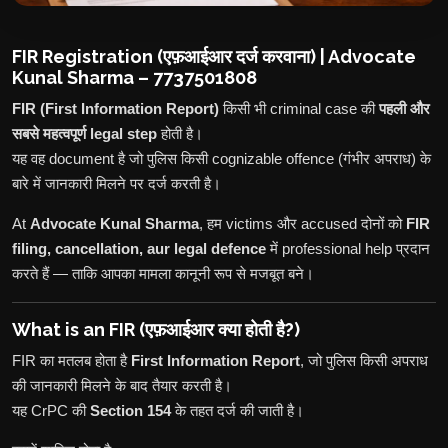
FIR Registration (एफ़आईआर दर्ज करवाना) | Advocate
Kunal Sharma – 7737501808
FIR (First Information Report)
किसी भी criminal case की
पहली और
सबसे महत्वपूर्ण legal step
होती है।
यह वह document है जो पुलिस किसी cognizable offence (गंभीर अपराध) के
बारे में जानकारी मिलने पर दर्ज करती है।
At
Advocate Kunal Sharma
, हम victims और accused दोनों को
FIR
filing, cancellation, aur legal defence
में professional help प्रदान
करते हैं — ताकि आपका मामला कानूनी रूप से मजबूत बने।
What is an FIR (एफ़आईआर क्या होती है?)
FIR का मतलब होता है
First Information Report
, जो पुलिस किसी अपराध
की जानकारी मिलने के बाद तैयार करती है।
यह CrPC की
Section 154
के तहत दर्ज की जाती है।