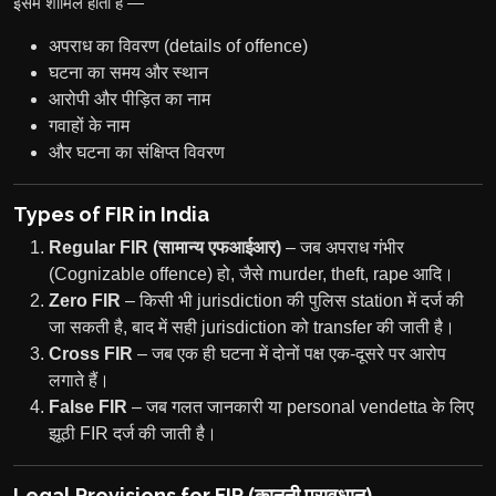
इसमें शामिल होता है —
अपराध का विवरण (details of offence)
घटना का समय और स्थान
आरोपी और पीड़ित का नाम
गवाहों के नाम
और घटना का संक्षिप्त विवरण
Types of FIR in India
Regular FIR (सामान्य एफआईआर)
– जब अपराध गंभीर
(Cognizable offence) हो, जैसे murder, theft, rape आदि।
Zero FIR
– किसी भी jurisdiction की पुलिस station में दर्ज की
जा सकती है, बाद में सही jurisdiction को transfer की जाती है।
Cross FIR
– जब एक ही घटना में दोनों पक्ष एक-दूसरे पर आरोप
लगाते हैं।
False FIR
– जब गलत जानकारी या personal vendetta के लिए
झूठी FIR दर्ज की जाती है।
Legal Provisions for FIR (कानूनी प्रावधान)