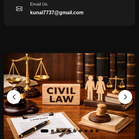
Email Us
kunal7737@gmail.com