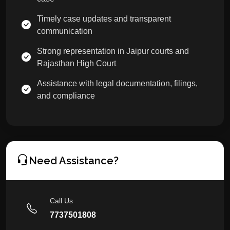
Timely case updates and transparent
communication
Strong representation in Jaipur courts and
Rajasthan High Court
Assistance with legal documentation, filings,
and compliance
Need Assistance?
Call Us
7737501808