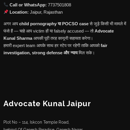
Call or WhatsApp:
7737501808
Location:
Jaipur, Rajasthan
अगर आप
child pornography या POCSO case
से जुड़े किसी भी मामले में
फंसे हैं — चाहे आप victim हों या falsely accused — तो
Advocate
Kunal Sharma
आपकी पूरी तरह कानूनी सहायता करेगा।
हमारी expert team आपके साथ हर स्टेप पर रहेगी ताकि आपको
fair
investigation, strong defense और न्याय
मिल सके।
Advocate Kunal Jaipur
Plot No – 114, Iskcon Temple Road,
behind Of Ganesh Paradise, Ganesh Nagar,