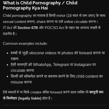
What is Child Pornography / Child
Pornography Kya Hai
Child pornography का मतलब है किसी minor (18 साल से कम उम्र) के साथ
sexual content बनाना, share करना या उसे online circulate करना।
IT Act की
Section 67B
और POCSO Act के तहत यह अपराध सख्ती से
दंडनीय है।
Common examples include:
बच्चों से जुड़ी obscene videos या photos को forward करना या
रखना
ऐसी सामग्री को WhatsApp, Telegram या Instagram पर
circulate करना
किसी को ब्लैकमेल करने या बदनाम करने के लिए child content का
misuse करना
ऐसे मामलों में ना सिर्फ creator बल्कि forward करने वाला व्यक्ति भी
कानूनी रूप
से जिम्मेदार (legally liable)
होता है।