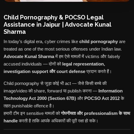
Child Pornography & POCSO Legal
Assistance in Jaipur | Advocate Kunal
Sharma
In today’s digital era, cyber crimes like
child pornography
are
treated as one of the most serious offenses under Indian law.
Advocate Kunal Sharma
में हम ऐसे मामलों में victims और falsely
accused individuals — दोनों को
legal representation,
investigation support और court defense
प्रदान करते हैं।
Child pornography से जुड़ा कोई भी act — जैसे किसी बच्चे की
image/video को share, forward या publish करना —
Information
Technology Act 2000 (Section 67B)
और
POCSO Act 2012
के
तहत punishable offence है।
हमारी टीम इन sensitive मामलों को
गोपनीयता और professionalism के साथ
handle
करती है ताकि आपके अधिकारों की पूरी रक्षा हो सके।