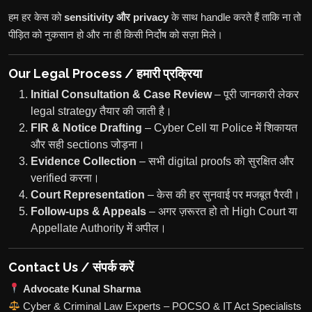
हम हर केस को
sensitivity और privacy
के साथ handle करते हैं ताकि ना तो
पीड़ित को नुकसान हो और ना ही किसी निर्दोष को सज़ा मिले।
Our Legal Process / हमारी प्रक्रिया
Initial Consultation & Case Review
– पूरी जानकारी लेकर
legal strategy तैयार की जाती है।
FIR & Notice Drafting
– Cyber Cell या Police में शिकायत
और सही sections जोड़ना।
Evidence Collection
– सभी digital proofs को सुरक्षित और
verified करना।
Court Representation
– केस की हर सुनवाई पर मजबूत पैरवी।
Follow-ups & Appeals
– अगर ज़रूरत हो तो High Court या
Appellate Authority में अपील।
Contact Us / संपर्क करें
Advocate Kunal Sharma
Cyber & Criminal Law Experts – POCSO & IT Act Specialists