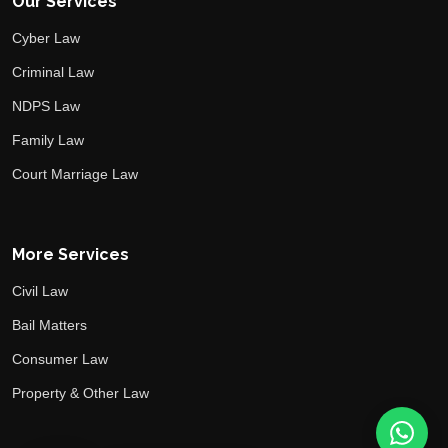
Our Services
Cyber Law
Criminal Law
NDPS Law
Family Law
Court Marriage Law
More Services
Civil Law
Bail Matters
Consumer Law
Property & Other Law