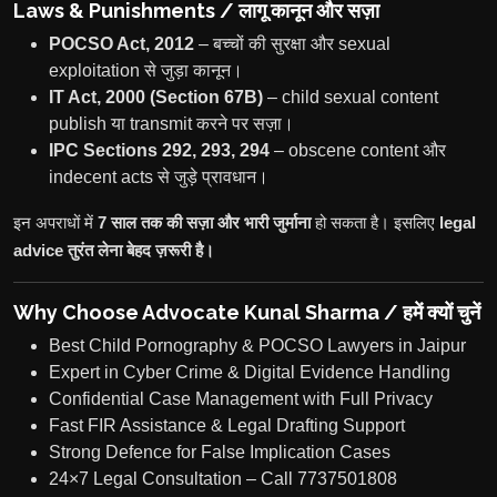
Laws & Punishments / लागू कानून और सज़ा
POCSO Act, 2012
– बच्चों की सुरक्षा और sexual
exploitation से जुड़ा कानून।
IT Act, 2000 (Section 67B)
– child sexual content
publish या transmit करने पर सज़ा।
IPC Sections 292, 293, 294
– obscene content और
indecent acts से जुड़े प्रावधान।
इन अपराधों में
7 साल तक की सज़ा और भारी जुर्माना
हो सकता है। इसलिए
legal
advice तुरंत लेना बेहद ज़रूरी है।
Why Choose Advocate Kunal Sharma / हमें क्यों चुनें
Best Child Pornography & POCSO Lawyers in Jaipur
Expert in Cyber Crime & Digital Evidence Handling
Confidential Case Management with Full Privacy
Fast FIR Assistance & Legal Drafting Support
Strong Defence for False Implication Cases
24×7 Legal Consultation – Call 7737501808